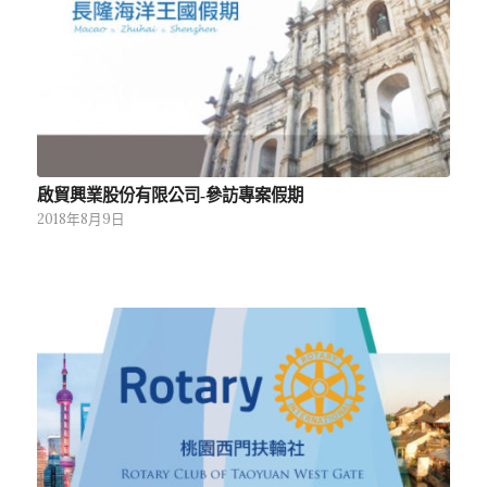
啟貿興業股份有限公司-參訪專案假期
2018年8月9日