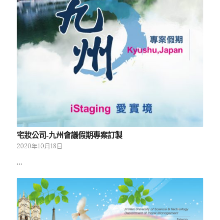
宅妝公司-九州會議假期專案訂製
2020年10月18日
…