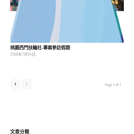
桃園西門扶輪社-專案參訪假期
2018年7月16日
1
2
Page 1 of 2
文章分類