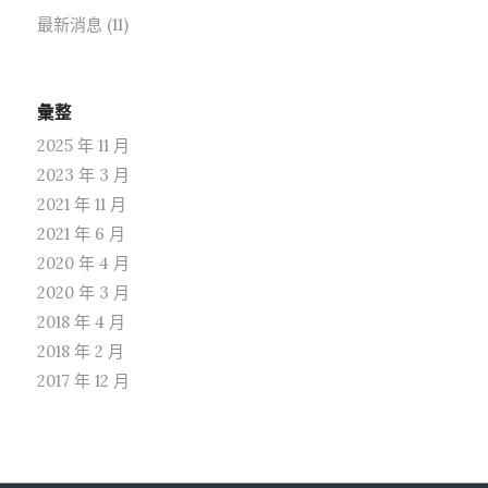
最新消息
(11)
彙整
2025 年 11 月
2023 年 3 月
2021 年 11 月
2021 年 6 月
2020 年 4 月
2020 年 3 月
2018 年 4 月
2018 年 2 月
2017 年 12 月