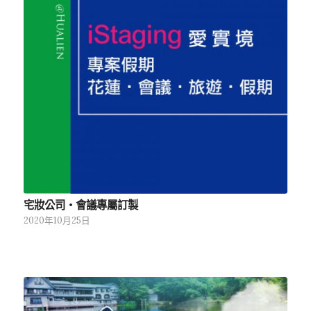
宅妝公司‧會議專屬訂製
2020年10月25日