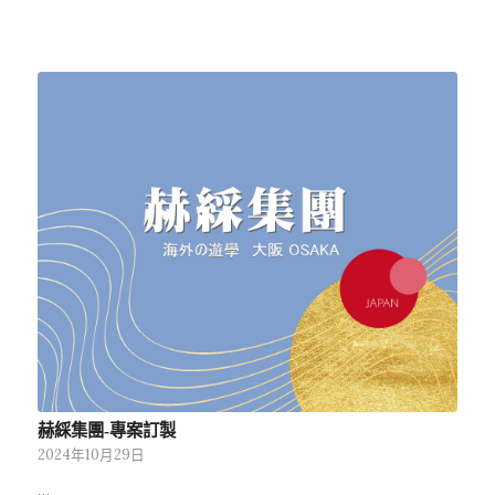
赫綵集團-專案訂製
2024年10月29日
…