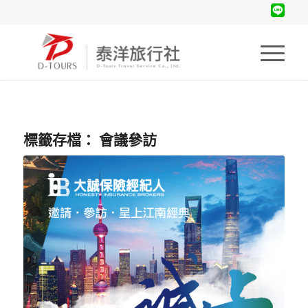
標籤存檔：
會議參訪