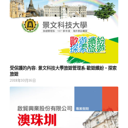
受保護的內容: 景文科技大學旅遊管理系-歐遊繽紛‧探索
旅遊
2018年10月16日