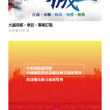
大誠保經‧參訪‧專案訂製
2025年12月7日