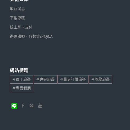
最新消息
下載專區
線上刷卡支付
辦理護照、各類簽證Q&A
網站標籤
#員工旅遊
#專案旅遊
#量身訂做旅遊
#獎勵旅遊
#專案假期