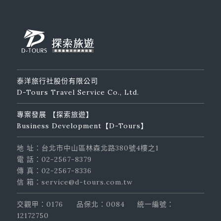
泰洋旅行社股份有限公司
D-Tours Travel Service Co., Ltd.
專案發展 【探索旅遊】
Business Development【D-Tours】
地 址：台北市中山區林森北路380號4樓之1
電 話：02-2567-8379
傳 真：02-2567-8336
信 箱：service@d-tours.com.tw
交觀甲：0176
品保北：0084
統一編號：
12172750