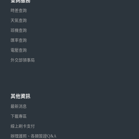
查詢服務
時差查詢
天氣查詢
班機查詢
匯率查詢
電壓查詢
外交部領事局
其他資訊
最新消息
下載專區
線上刷卡支付
辦理護照、各類簽證Q&A