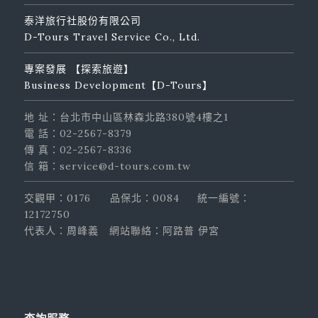
泰洋旅行社股份有限公司
D-Tours Travel Service Co., Ltd.
專案發展 【探索旅遊】
Business Development【D-Tours】
地 址：台北市中山區林森北路380號4樓之1
電 話：02-2567-8379
傳 真：02-2567-8336
信 箱：service@d-tours.com.tw
交觀甲：0176
品保北：0084
統一編號：
12172750
代表人：周峰義
網站聯絡：阿路普 伊宮