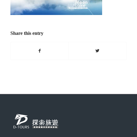
Share this entry