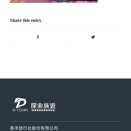
Share this entry
泰洋旅行社股份有限公司