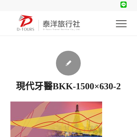
現代牙醫BKK-1500×630-2