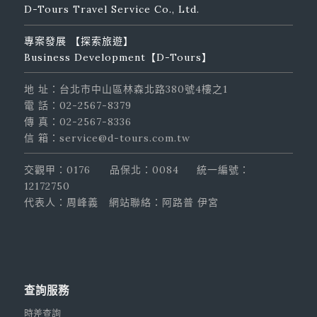
D-Tours Travel Service Co., Ltd.
專案發展 【探索旅遊】
Business Development【D-Tours】
地 址：台北市中山區林森北路380號4樓之1
電 話：02-2567-8379
傳 真：02-2567-8336
信 箱：service@d-tours.com.tw
交觀甲：0176
品保北：0084
統一編號：
12172750
代表人：周峰義
網站聯絡：阿路普 伊宮
查詢服務
時差查詢