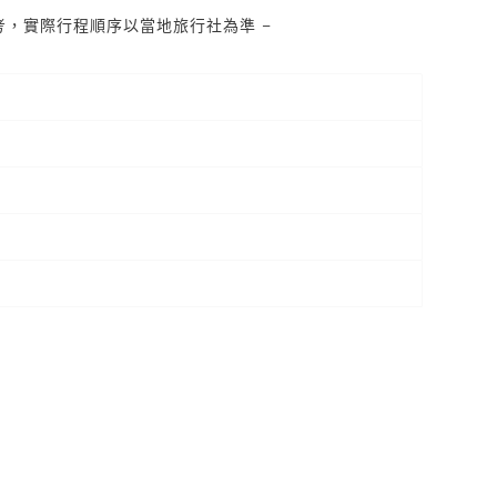
考，實際行程順序以當地旅行社為準 –