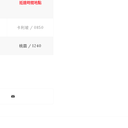
抵達時間地點
卡利坡 / 0850
桃園 / 1240