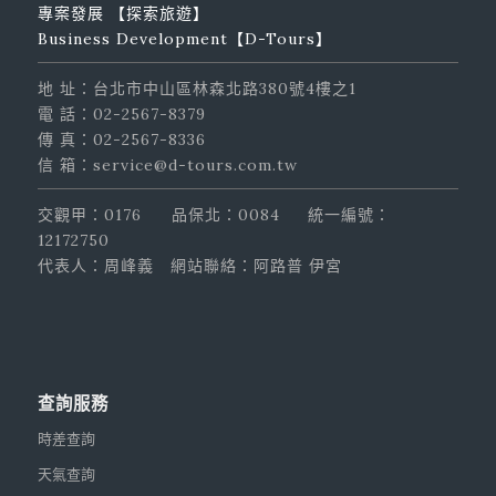
專案發展 【探索旅遊】
Business Development【D-Tours】
地 址：台北市中山區林森北路380號4樓之1
電 話：02-2567-8379
傳 真：02-2567-8336
信 箱：service@d-tours.com.tw
交觀甲：0176
品保北：0084
統一編號：
12172750
代表人：周峰義
網站聯絡：阿路普 伊宮
查詢服務
時差查詢
天氣查詢