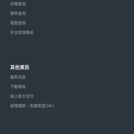
班機查詢
匯率查詢
電壓查詢
外交部領事局
其他資訊
最新消息
下載專區
線上刷卡支付
辦理護照、各類簽證Q&A