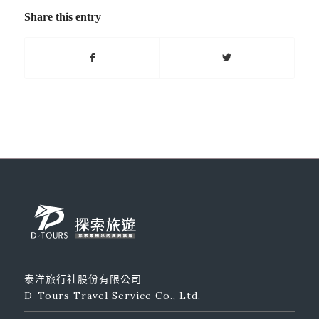
Share this entry
泰洋旅行社股份有限公司
D-Tours Travel Service Co., Ltd.