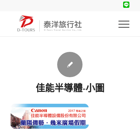
佳能半導體-小圖