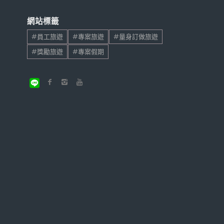
網站標籤
#員工旅遊
#專案旅遊
#量身訂做旅遊
#獎勵旅遊
#專案假期