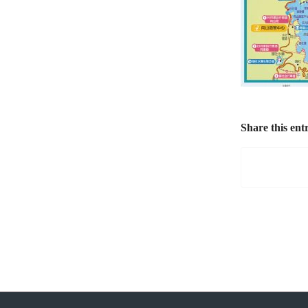
Share this ent