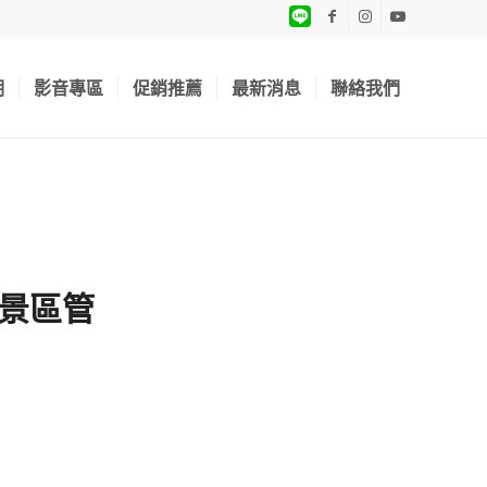
期
影音專區
促銷推薦
最新消息
聯絡我們
風景區管