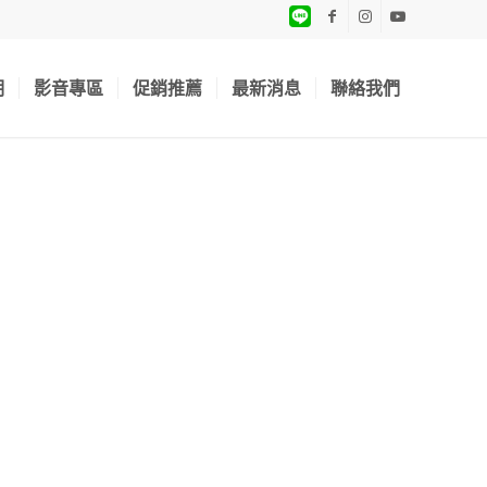
期
影音專區
促銷推薦
最新消息
聯絡我們