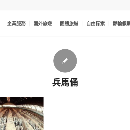
企業服務
國外旅遊
團體旅遊
自由探索
郵輪假
兵馬俑