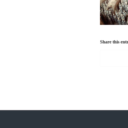
Share this ent