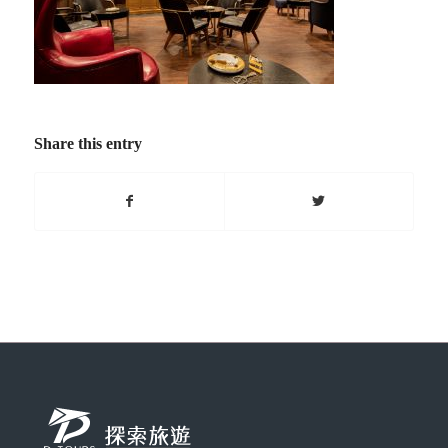
Share this entry