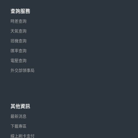
查詢服務
時差查詢
天氣查詢
班機查詢
匯率查詢
電壓查詢
外交部領事局
其他資訊
最新消息
下載專區
線上刷卡支付