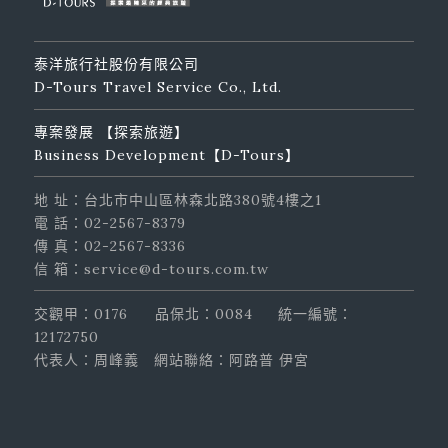
泰洋旅行社股份有限公司
D-Tours Travel Service Co., Ltd.
專案發展 【探索旅遊】
Business Development【D-Tours】
地 址：台北市中山區林森北路380號4樓之1
電 話：02-2567-8379
傳 真：02-2567-8336
信 箱：service@d-tours.com.tw
交觀甲：0176
品保北：0084
統一編號：
12172750
代表人：周峰義
網站聯絡：阿路普 伊宮