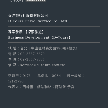
泰洋旅行社股份有限公司
D-Tours Travel Service Co., Ltd.
專案發展 【探索旅遊】
Business Development【D-Tours】
地 址：台北市中山區林森北路380號4樓之1
電 話：02-2567-8379
傳 真：02-2567-8336
信 箱：service@d-tours.com.tw
交觀甲：0176
品保北：0084
統一編號：
12172750
代表人：周峰義
網站聯絡：阿路普 伊宮