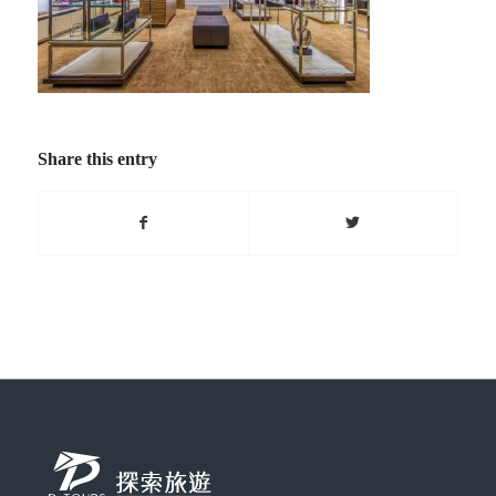
Share this entry