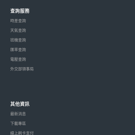
查詢服務
時差查詢
天氣查詢
班機查詢
匯率查詢
電壓查詢
外交部領事局
其他資訊
最新消息
下載專區
線上刷卡支付