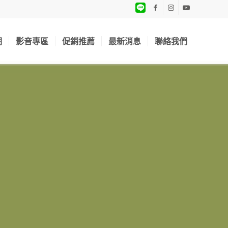
期
影音專區
促銷推薦
最新消息
聯絡我們