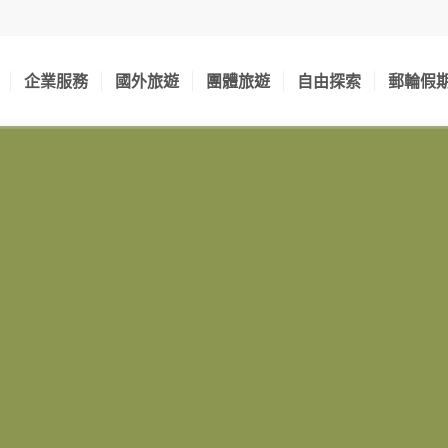
企業服務
國外旅遊
團體旅遊
自由探索
郵輪假