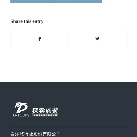
Share this entry
泰洋旅行社股份有限公司