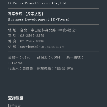
D-Tours Travel Service Co., Ltd.
專案發展 【探索旅遊】
Business Development【D-Tours】
地 址：台北市中山區林森北路380號4樓之1
電 話：02-2567-8379
傳 真：02-2567-8336
信 箱：service@d-tours.com.tw
交觀甲：0176
品保北：0084
統一編號：
12172750
代表人：周峰義
網站聯絡：阿路普 伊宮
查詢服務
時差查詢