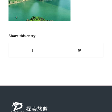
Share this entry