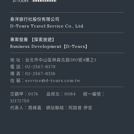
泰洋旅行社股份有限公司
D-Tours Travel Service Co., Ltd.
專案發展 【探索旅遊】
Business Development【D-Tours】
地 址：台北市中山區林森北路380號4樓之1
電 話：02-2567-8379
傳 真：02-2567-8336
信 箱：service@d-tours.com.tw
交觀甲：0176
品保北：0084
統一編號：
12172750
代表人：周峰義
網站聯絡：阿路普 伊宮