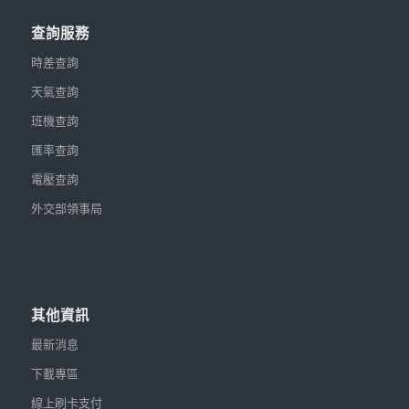
查詢服務
時差查詢
天氣查詢
班機查詢
匯率查詢
電壓查詢
外交部領事局
其他資訊
最新消息
下載專區
線上刷卡支付