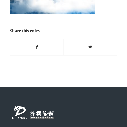
Share this entry