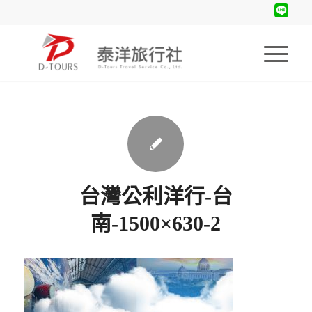
台灣公利洋行-台
南-1500×630-2