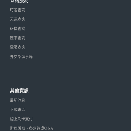
查詢服務
時差查詢
天氣查詢
班機查詢
匯率查詢
電壓查詢
外交部領事局
其他資訊
最新消息
下載專區
線上刷卡支付
辦理護照、各類簽證Q&A