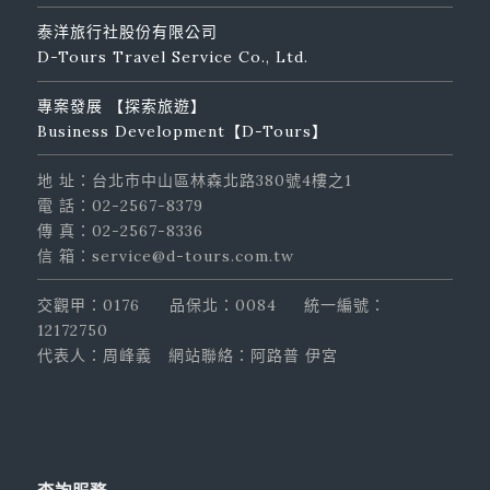
泰洋旅行社股份有限公司
D-Tours Travel Service Co., Ltd.
專案發展 【探索旅遊】
Business Development【D-Tours】
地 址：台北市中山區林森北路380號4樓之1
電 話：02-2567-8379
傳 真：02-2567-8336
信 箱：service@d-tours.com.tw
交觀甲：0176
品保北：0084
統一編號：
12172750
代表人：周峰義
網站聯絡：阿路普 伊宮