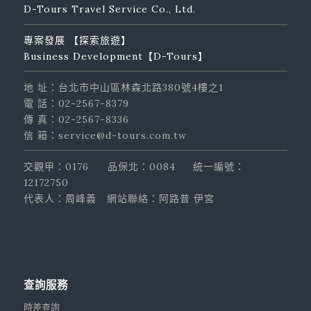
D-Tours Travel Service Co., Ltd.
專案發展 【探索旅遊】
Business Development【D-Tours】
地 址：台北市中山區林森北路380號4樓之1
電 話：02-2567-8379
傳 真：02-2567-8336
信 箱：service@d-tours.com.tw
交觀甲：0176
品保北：0084
統一編號：
12172750
代表人：周峰義
網站聯絡：阿路普 伊宮
查詢服務
時差查詢