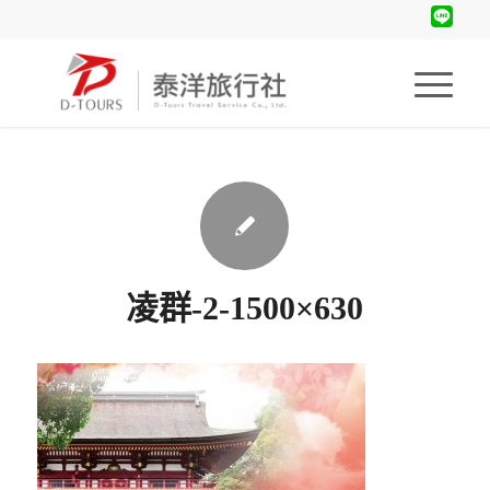
凌群-2-1500×630