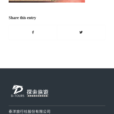
Share this entry
泰洋旅行社股份有限公司