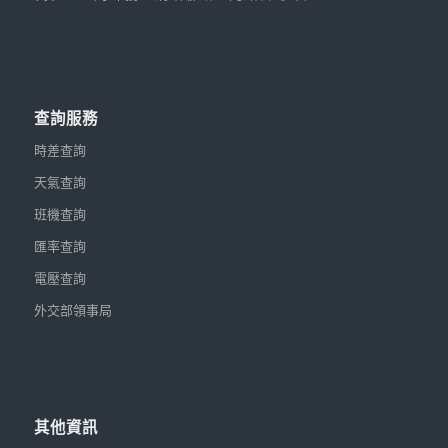
查詢服務
時差查詢
天氣查詢
班機查詢
匯率查詢
電壓查詢
外交部領事局
其他資訊