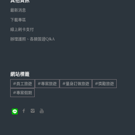
其他資訊
最新消息
下載專區
線上刷卡支付
辦理護照、各類簽證Q&A
網站標籤
#員工旅遊
#專案旅遊
#量身訂做旅遊
#獎勵旅遊
#專案假期