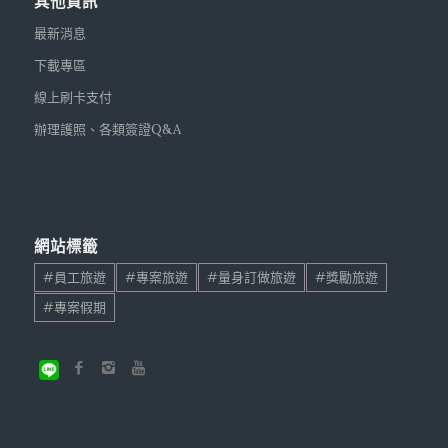
其他資訊
最新消息
下載專區
線上刷卡支付
辦理護照、各類簽證Q&A
網站標籤
#員工旅遊
#專案旅遊
#量身訂做旅遊
#獎勵旅遊
#專案假期