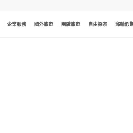
企業服務
國外旅遊
團體旅遊
自由探索
郵輪假