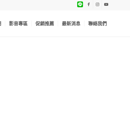
期
影音專區
促銷推薦
最新消息
聯絡我們