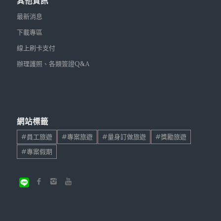
其他資訊
最新消息
下載專區
線上刷卡支付
辦理護照、各類簽證Q&A
網站標籤
#員工旅遊
#專案旅遊
#量身訂做旅遊
#獎勵旅遊
#專案假期