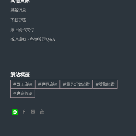
其他資訊
最新消息
下載專區
線上刷卡支付
辦理護照、各類簽證Q&A
網站標籤
#員工旅遊
#專案旅遊
#量身訂做旅遊
#獎勵旅遊
#專案假期