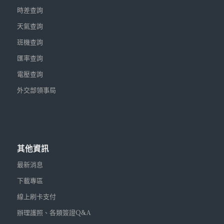
時差查詢
天氣查詢
班機查詢
匯率查詢
電壓查詢
外交部領事局
其他資訊
最新消息
下載專區
線上刷卡支付
辦理護照、各類簽證Q&A