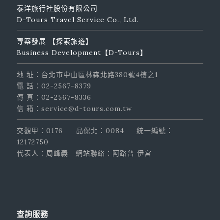
泰洋旅行社股份有限公司
D-Tours Travel Service Co., Ltd.
專案發展 【探索旅遊】
Business Development【D-Tours】
地 址：台北市中山區林森北路380號4樓之1
電 話：02-2567-8379
傳 真：02-2567-8336
信 箱：service@d-tours.com.tw
交觀甲：0176
品保北：0084
統一編號：
12172750
代表人：周峰義
網站聯絡：阿路普 伊宮
查詢服務