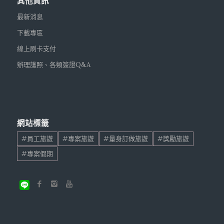
其他資訊
最新消息
下載專區
線上刷卡支付
辦理護照、各類簽證Q&A
網站標籤
#員工旅遊
#專案旅遊
#量身訂做旅遊
#獎勵旅遊
#專案假期